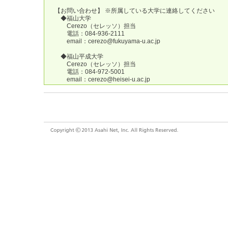
【お問い合わせ】 ※所属している大学に連絡してください
◆福山大学
Cerezo（セレッソ）担当
電話：084-936-2111
email：cerezo@fukuyama-u.ac.jp
◆福山平成大学
Cerezo（セレッソ）担当
電話：084-972-5001
email：cerezo@heisei-u.ac.jp